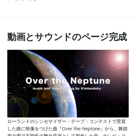
動画とサウンドのページ完成
ローランドのシンセサイザー・テープ・コンテストで受賞
した曲に映像をつけた曲『Over the Neptune』から、舞踏
家の滑川五朗氏の舞台音楽として製作した曲、テレビ・コ