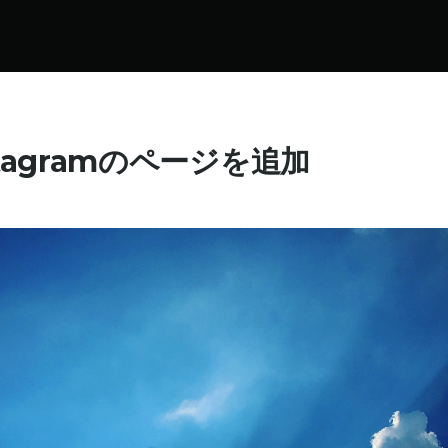
stagramのページを追加