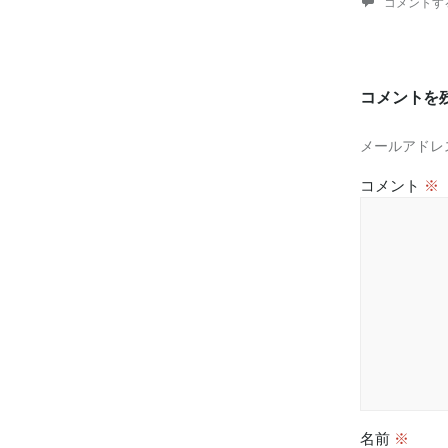
コメントす
コメントを
メールアドレ
コメント
※
名前
※