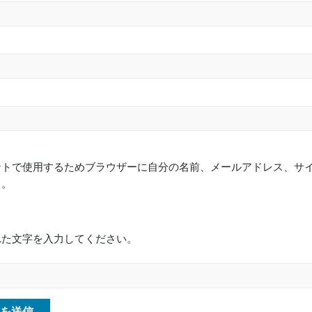
ントで使用するためブラウザーに自分の名前、メールアドレス、サ
る。
れた文字を入力してください。