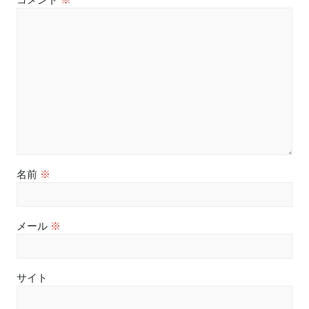
名前
※
メール
※
サイト