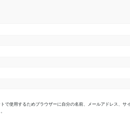
ントで使用するためブラウザーに自分の名前、メールアドレス、サ
る。