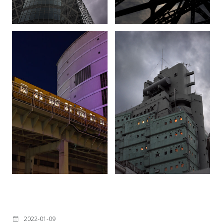
投
2022-01-09