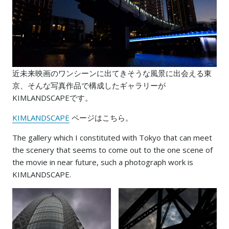
近未来映画のワンシーンに出てきそうな風景に出会える東
京、そんな写真作品で構成したギャラリーが
KIMLANDSCAPEです。
KIMLANDSCAPE
ページはこちら。
The gallery which I constituted with Tokyo that can meet
the scenery that seems to come out to the one scene of
the movie in near future, such a photograph work is
KIMLANDSCAPE.